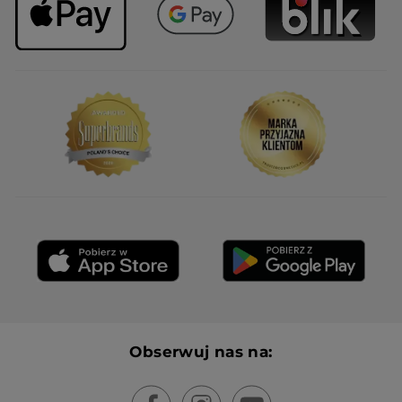
Obserwuj nas na: