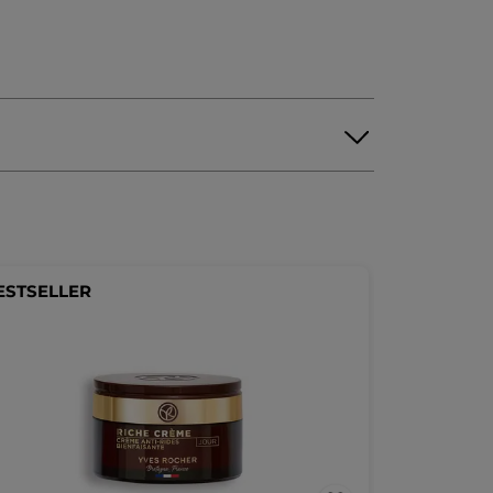
ESTSELLER