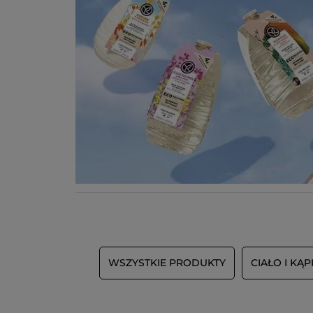
WSZYSTKIE PRODUKTY
CIAŁO I KĄP