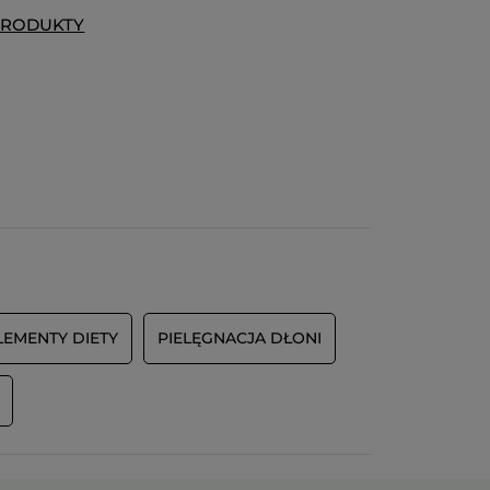
PRODUKTY
LEMENTY DIETY
PIELĘGNACJA DŁONI