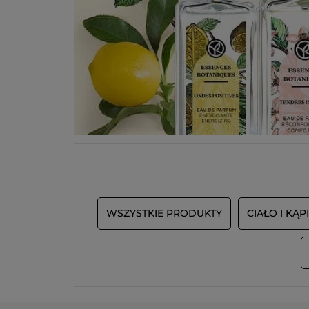
WSZYSTKIE PRODUKTY
CIAŁO I KĄP