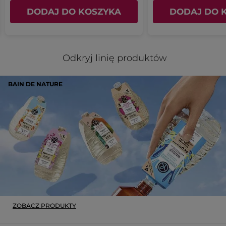
DODAJ DO KOSZYKA
DODAJ DO 
Odkryj linię produktów
BAIN DE NATURE
ZOBACZ PRODUKTY