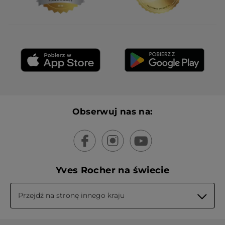
Obserwuj nas na:
Yves Rocher na świecie
Przejdź na stronę innego kraju