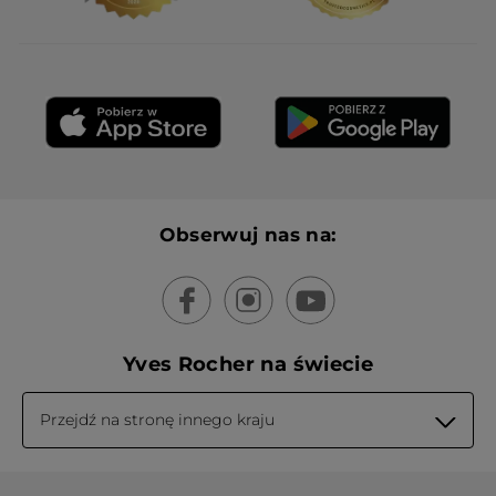
Obserwuj nas na:
Yves Rocher na świecie
Przejdź na stronę innego kraju