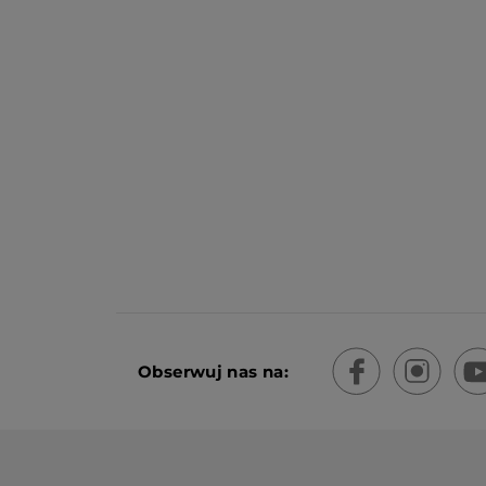
Obserwuj nas na: