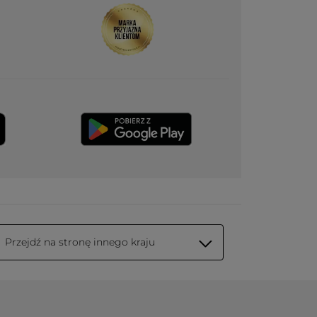
Przejdź na stronę innego kraju