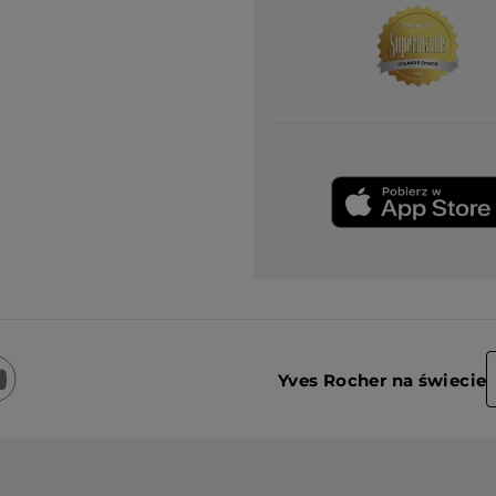
Yves Rocher na świecie