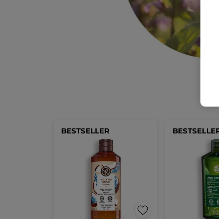
BESTSELLER
BESTSELLE