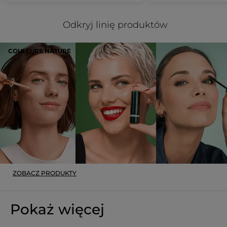
Odkryj linię produktów
COULEURS NATURE
ZOBACZ PRODUKTY
Pokaż więcej