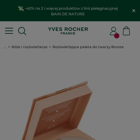
-40% na 2 i więcej produktów z linii pielęgnacyjnej
BAIN DE NATURE
...
Róże i rozświetlacze
Rozświetlająca paleta do twarzy Bronze