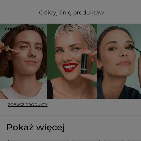
Odkryj linię produktów
COULEURS NATURE
ZOBACZ PRODUKTY
Pokaż więcej