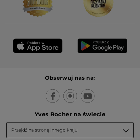
Obserwuj nas na:
Yves Rocher na świecie
Przejdź na stronę innego kraju