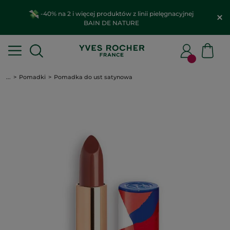
-40% na 2 i więcej produktów z linii pielęgnacyjnej
BAIN DE NATURE
...
Pomadki
Pomadka do ust satynowa