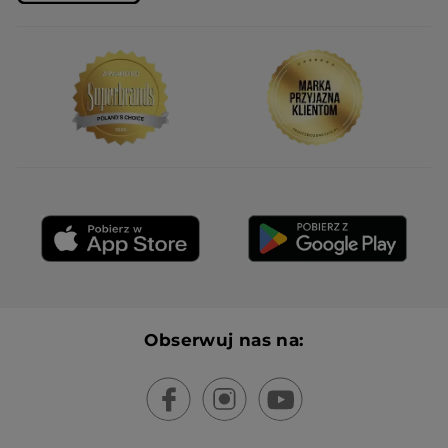
Obserwuj nas na: