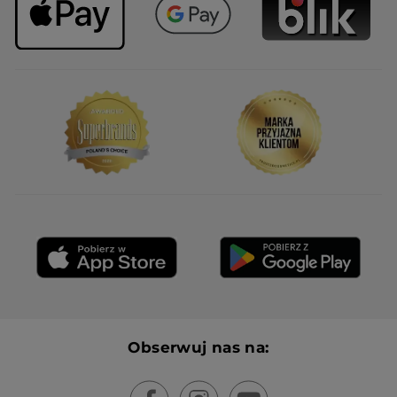
Obserwuj nas na: