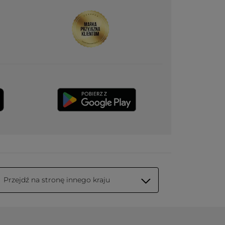
Przejdź na stronę innego kraju