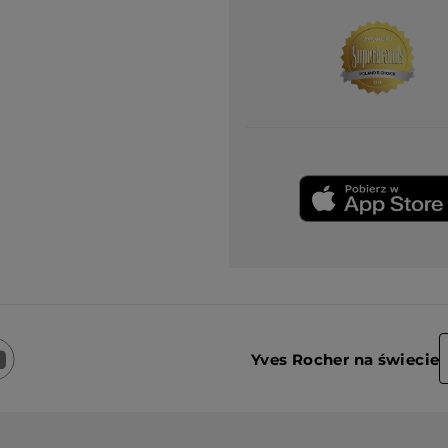
Yves Rocher na świecie