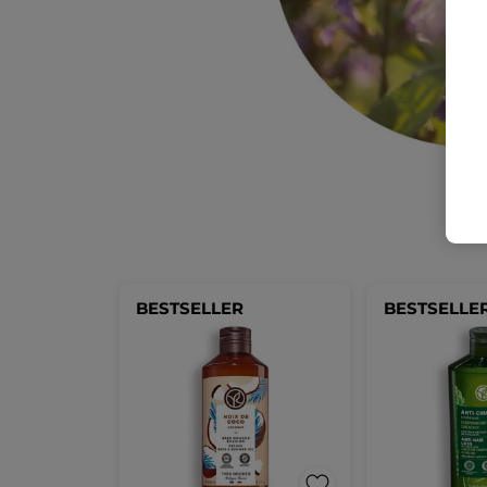
BESTSELLER
BESTSELLE