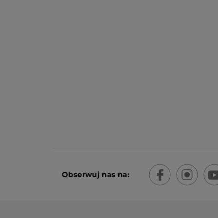
Obserwuj nas na: