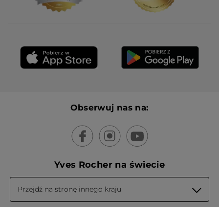
Obserwuj nas na:
Yves Rocher na świecie
Przejdź na stronę innego kraju