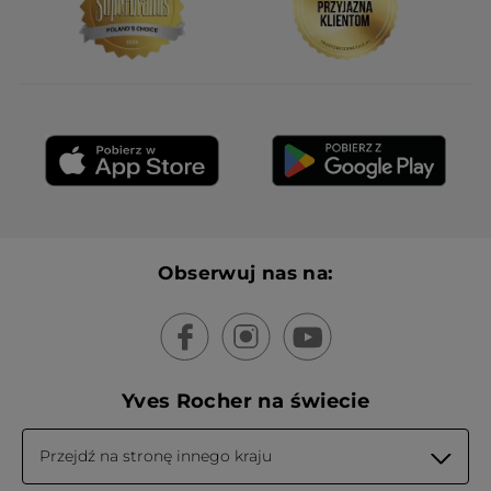
Obserwuj nas na:
Yves Rocher na świecie
Przejdź na stronę innego kraju