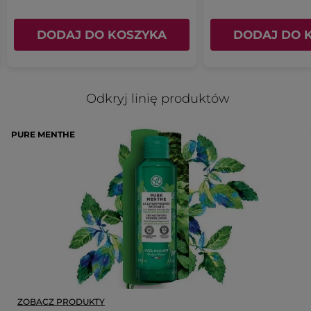
DODAJ DO KOSZYKA
DODAJ DO 
Odkryj linię produktów
PURE MENTHE
ZOBACZ PRODUKTY