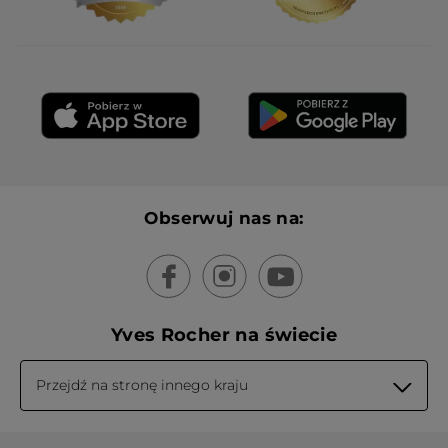
Obserwuj nas na:
Yves Rocher na świecie
Przejdź na stronę innego kraju