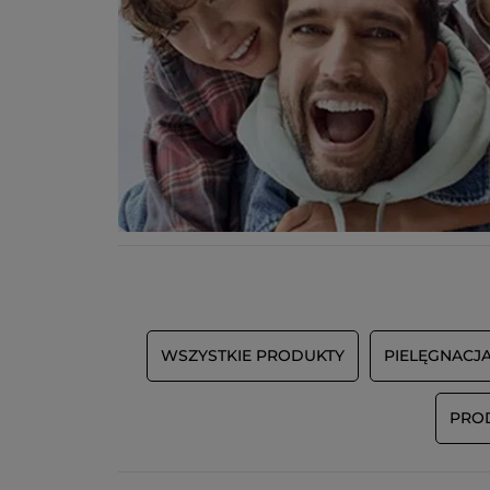
WSZYSTKIE PRODUKTY
PIELĘGNACJ
PRO