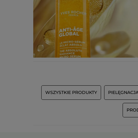
WSZYSTKIE PRODUKTY
PIELĘGNACJ
PRO