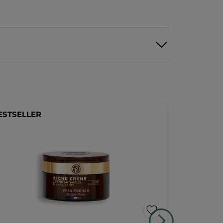
ESTSELLER