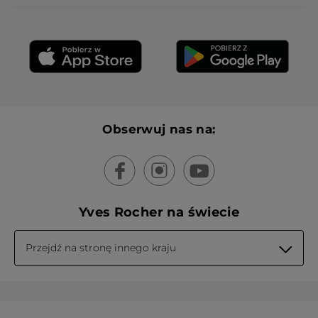
Obserwuj nas na:
Yves Rocher na świecie
Przejdź na stronę innego kraju