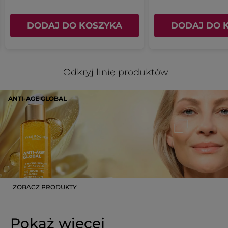
DODAJ DO KOSZYKA
DODAJ DO 
Odkryj linię produktów
ANTI-AGE GLOBAL
ZOBACZ PRODUKTY
Pokaż więcej