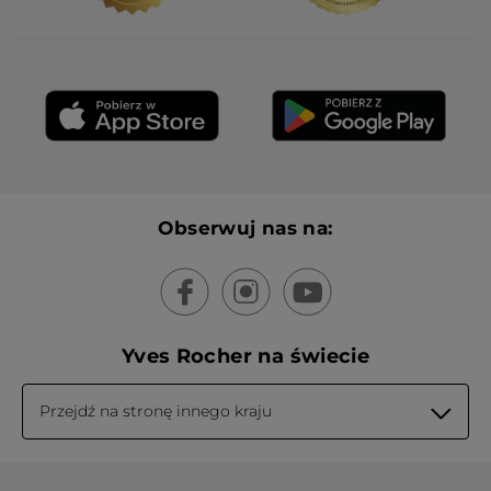
Obserwuj nas na:
Yves Rocher na świecie
Przejdź na stronę innego kraju