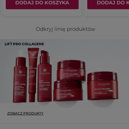
DODAJ DO KOSZYKA
DODAJ DO 
Odkryj linię produktów
LIFT PRO COLLAGENE
ZOBACZ PRODUKTY