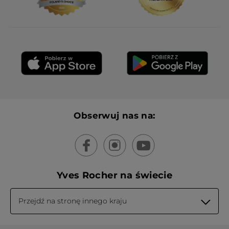
Obserwuj nas na:
Yves Rocher na świecie
Przejdź na stronę innego kraju