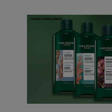
SOINS CAPILLARIES