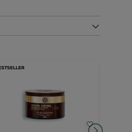
ESTSELLER