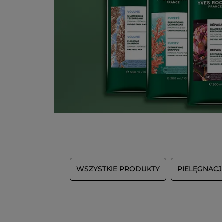
WSZYSTKIE PRODUKTY
PIELĘGNAC