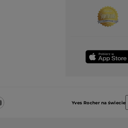
Yves Rocher na świecie