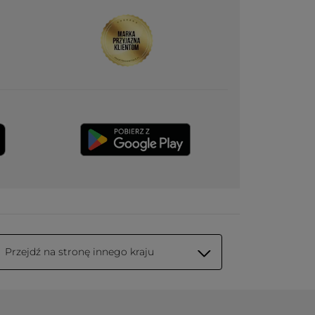
Przejdź na stronę innego kraju