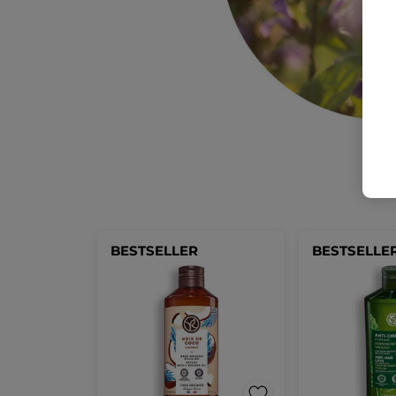
BESTSELLER
BESTSELLE