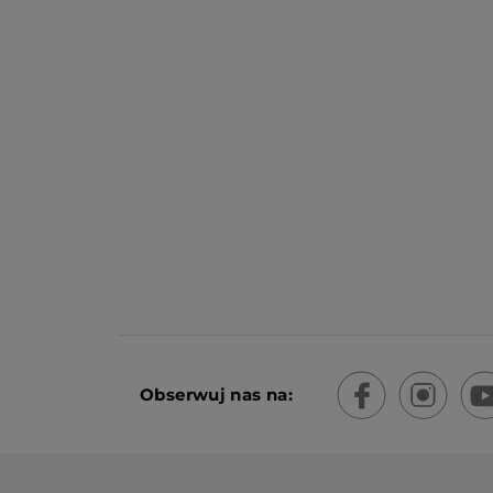
Obserwuj nas na: