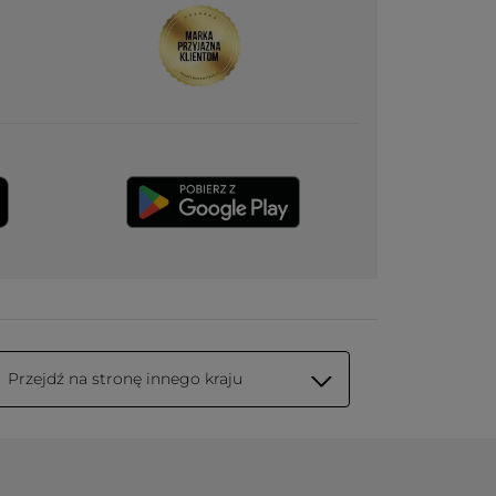
Przejdź na stronę innego kraju