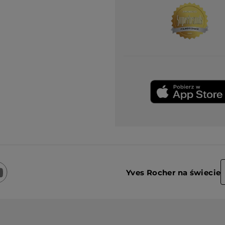
Yves Rocher na świecie