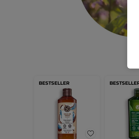
BESTSELLER
BESTSELLE