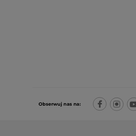
Obserwuj nas na: