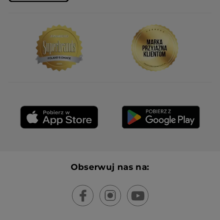
Obserwuj nas na: