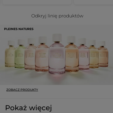
Kod produktu: F91293
Odkryj linię produktów
PLEINES NATURES
ZOBACZ PRODUKTY
Pokaż więcej