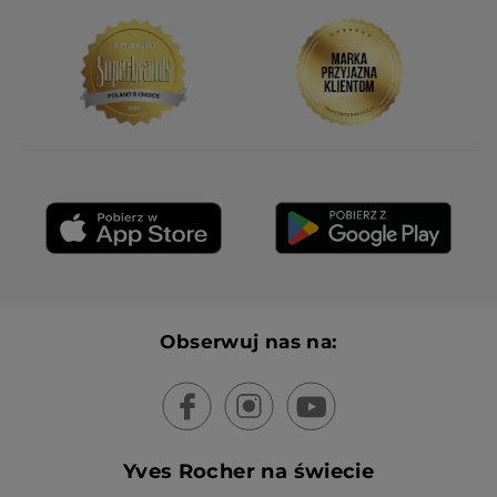
Obserwuj nas na:
Yves Rocher na świecie