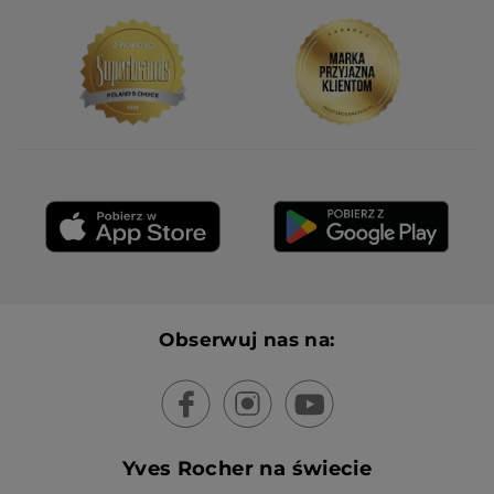
Obserwuj nas na:
Yves Rocher na świecie