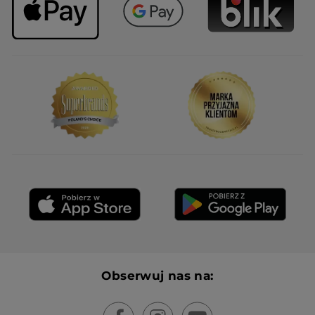
Obserwuj nas na: