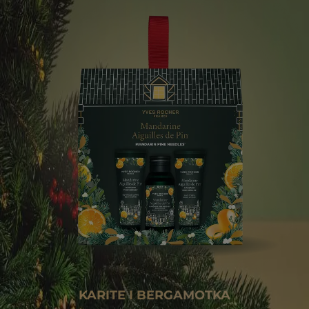
KARITE I BERGAMOTKA