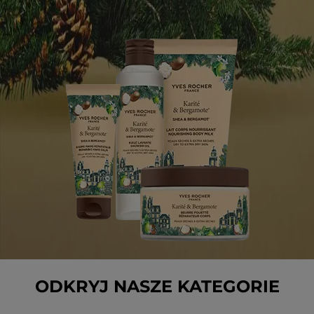
ODKRYJ NASZE KATEGORIE