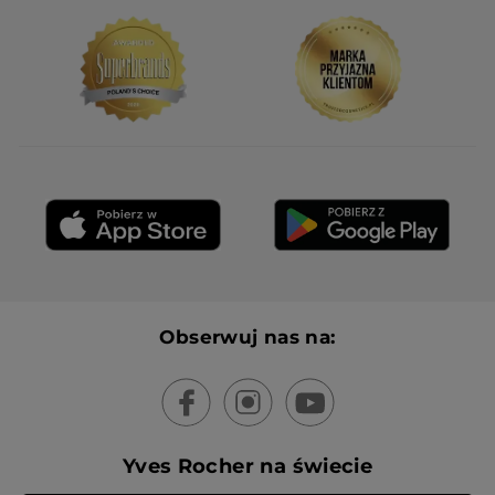
Obserwuj nas na:
Yves Rocher na świecie