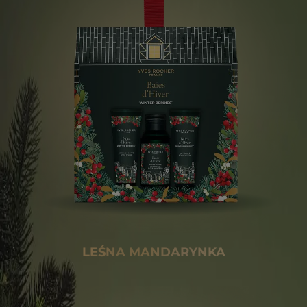
LEŚNA MANDARYNKA