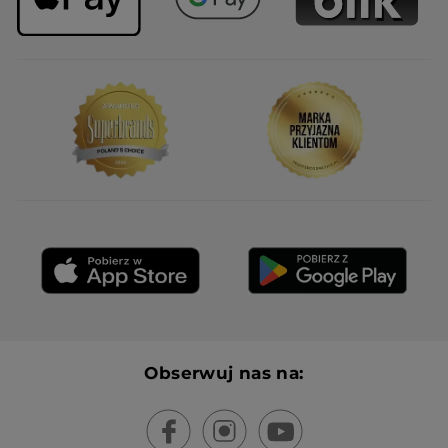
Obserwuj nas na: