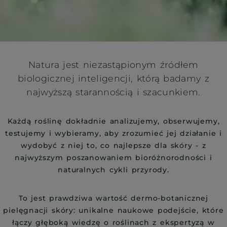
Natura jest niezastąpionym źródłem
biologicznej inteligencji, którą badamy z
najwyższą starannością i szacunkiem.
Każdą roślinę dokładnie analizujemy, obserwujemy,
testujemy i wybieramy, aby zrozumieć jej działanie i
wydobyć z niej to, co najlepsze dla skóry - z
najwyższym poszanowaniem bioróżnorodności i
naturalnych cykli przyrody.
To jest prawdziwa wartość dermo-botanicznej
pielęgnacji skóry: unikalne naukowe podejście, które
łączy głęboką wiedzę o roślinach z ekspertyzą w