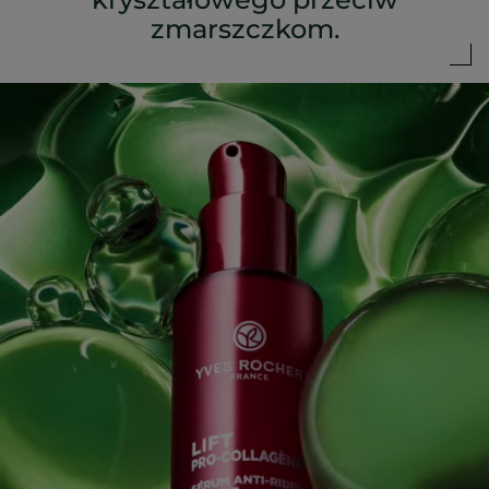
zmarszczkom.