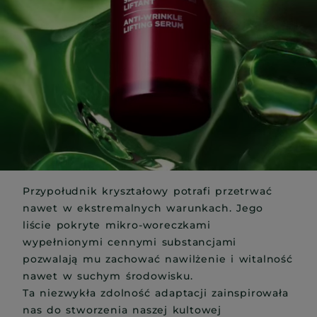
Przypołudnik kryształowy potrafi przetrwać
nawet w ekstremalnych warunkach. Jego
liście pokryte mikro-woreczkami
wypełnionymi cennymi substancjami
pozwalają mu zachować nawilżenie i witalność
nawet w suchym środowisku.
Ta niezwykła zdolność adaptacji zainspirowała
nas do stworzenia naszej kultowej