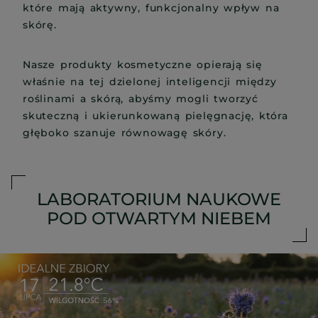
które mają aktywny, funkcjonalny wpływ na
skórę.
Nasze produkty kosmetyczne opierają się
właśnie na tej dzielonej inteligencji między
roślinami a skórą, abyśmy mogli tworzyć
skuteczną i ukierunkowaną pielęgnację, która
głęboko szanuje równowagę skóry.
LABORATORIUM NAUKOWE
POD OTWARTYM NIEBEM