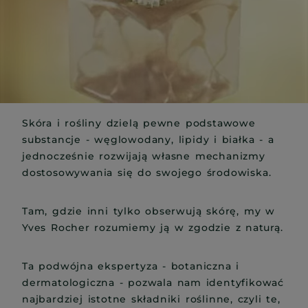
Skóra i rośliny dzielą pewne podstawowe
substancje - węglowodany, lipidy i białka - a
jednocześnie rozwijają własne mechanizmy
dostosowywania się do swojego środowiska.
Tam, gdzie inni tylko obserwują skórę, my w
Yves Rocher rozumiemy ją w zgodzie z naturą.
Ta podwójna ekspertyza - botaniczna i
dermatologiczna - pozwala nam identyfikować
najbardziej istotne składniki roślinne, czyli te,