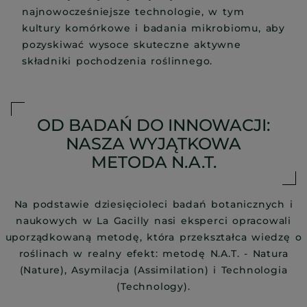
najnowocześniejsze technologie, w tym
kultury komórkowe i badania mikrobiomu, aby
pozyskiwać wysoce skuteczne aktywne
składniki pochodzenia roślinnego.
OD BADAŃ DO INNOWACJI:
NASZA WYJĄTKOWA
METODA N.A.T.
Na podstawie dziesięcioleci badań botanicznych i
naukowych w La Gacilly nasi eksperci opracowali
uporządkowaną metodę, która przekształca wiedzę o
roślinach w realny efekt: metodę N.A.T. - Natura
(Nature), Asymilacja (Assimilation) i Technologia
(Technology).