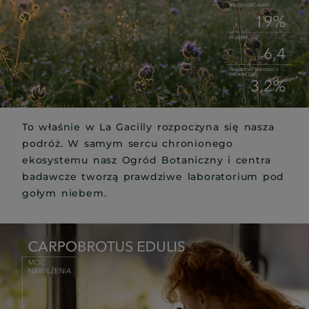
To właśnie w La Gacilly rozpoczyna się nasza
podróż. W samym sercu chronionego
ekosystemu nasz Ogród Botaniczny i centra
badawcze tworzą prawdziwe laboratorium pod
gołym niebem.