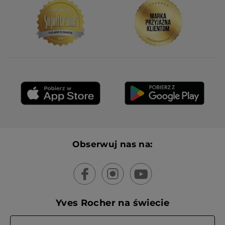
Obserwuj nas na:
Yves Rocher na świecie