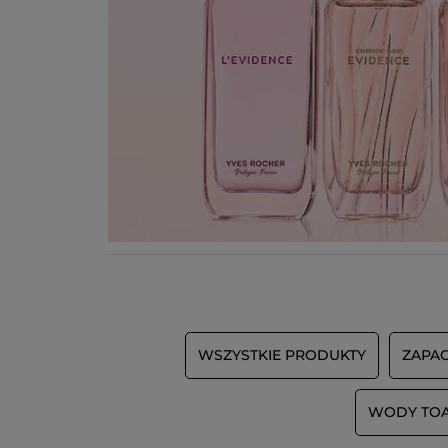
WSZYSTKIE PRODUKTY
ZAPA
WODY TO