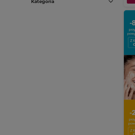
Kategoria