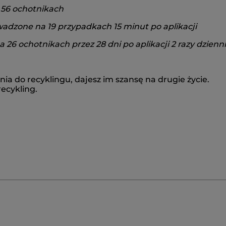
 56 ochotnikach
adzone na 19 przypadkach 15 minut po aplikacji
 26 ochotnikach przez 28 dni po aplikacji 2 razy dzienn
 do recyklingu, dajesz im szansę na drugie życie.
ecykling.