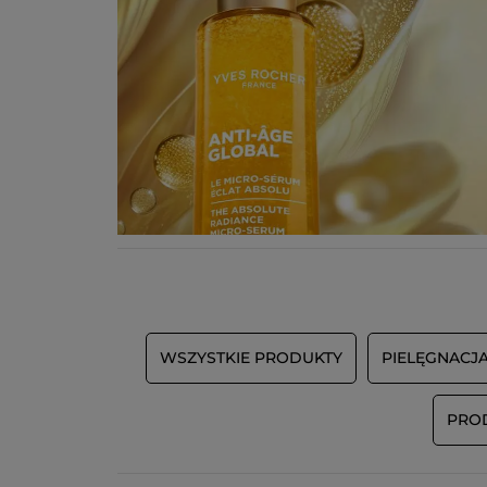
WSZYSTKIE PRODUKTY
PIELĘGNACJ
PRO