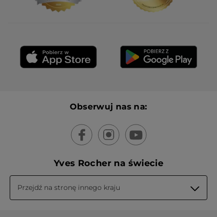
Obserwuj nas na:
Yves Rocher na świecie
Przejdź na stronę innego kraju