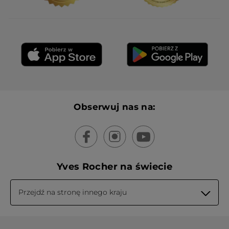
Obserwuj nas na:
Yves Rocher na świecie
Przejdź na stronę innego kraju