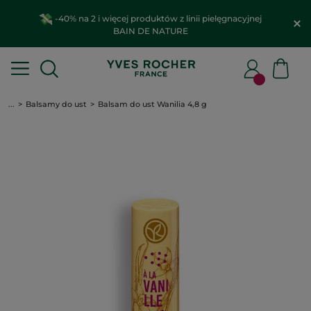
-40% na 2 i więcej produktów z linii pielęgnacyjnej
BAIN DE NATURE
...
Balsamy do ust
Balsam do ust Wanilia 4,8 g