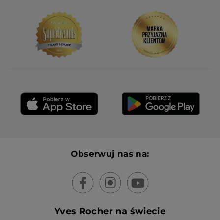
Obserwuj nas na:
Yves Rocher na świecie