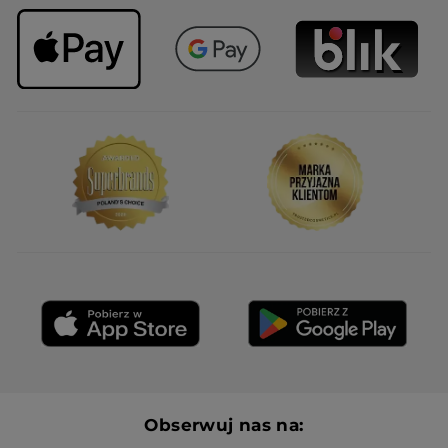
Obserwuj nas na: