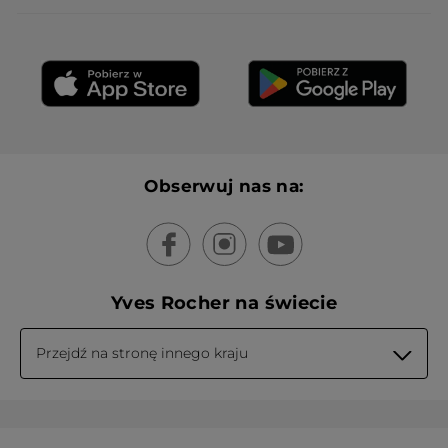
Obserwuj nas na:
Yves Rocher na świecie
Przejdź na stronę innego kraju