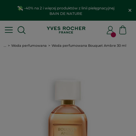
-40% na 2 i więcej produktów z linii pielęgnacyjnej
BAIN DE NATURE
...
Woda perfumowana
Woda perfumowana Bouquet Ambre 30 ml