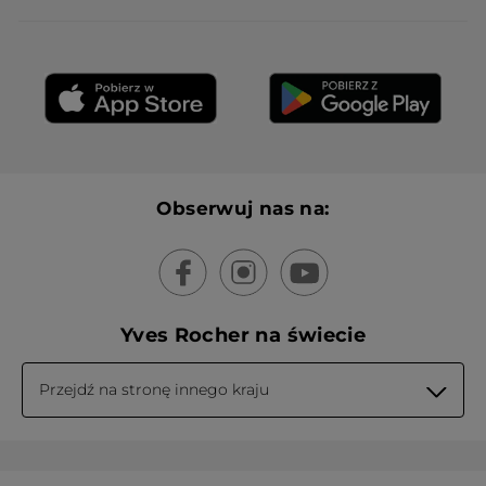
Obserwuj nas na:
Yves Rocher na świecie
Przejdź na stronę innego kraju