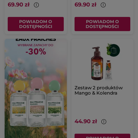
69.90 zł
69.90 zł
POWIADOM O
POWIADOM O
DOSTĘPNOŚCI
DOSTĘPNOŚCI
Zestaw 2 produktów
Mango & Kolendra
44.90 zł