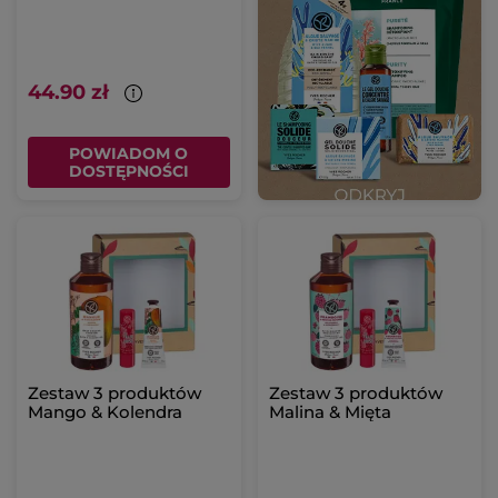
44.90 zł
POWIADOM O
DOSTĘPNOŚCI
Zestaw 3 produktów
Zestaw 3 produktów
Mango & Kolendra
Malina & Mięta