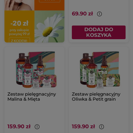
69.90 zł
DODAJ DO
KOSZYKA
Zestaw pielęgnacyjny
Zestaw pielęgnacyjny
Malina & Mięta
Oliwka & Petit grain
159.90 zł
159.90 zł