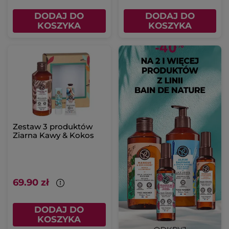
DODAJ DO
DODAJ DO
KOSZYKA
KOSZYKA
Zestaw 3 produktów
Ziarna Kawy & Kokos
69.90 zł
DODAJ DO
KOSZYKA