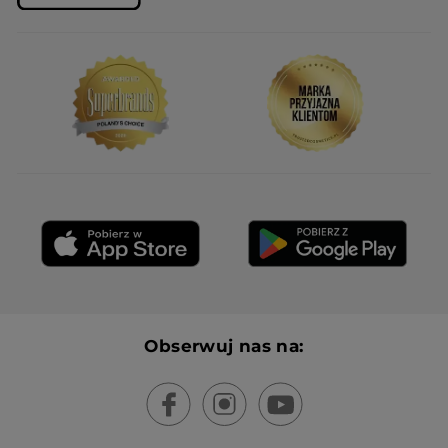
Obserwuj nas na: