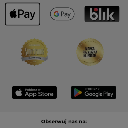
Obserwuj nas na: