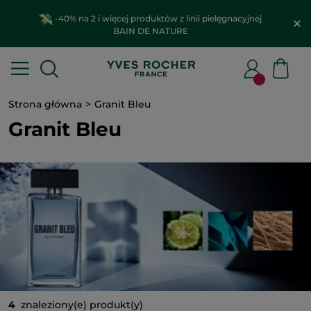
-40% na 2 i więcej produktów z linii pielęgnacyjnej
BAIN DE NATURE
Strona główna
Granit Bleu
Granit Bleu
4
znaleziony(e) produkt(y)