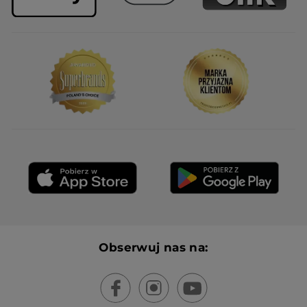
Obserwuj nas na: