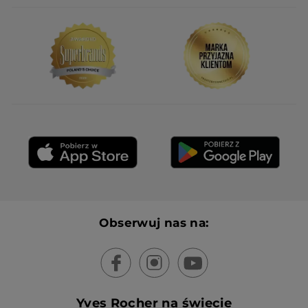
Obserwuj nas na:
Yves Rocher na świecie