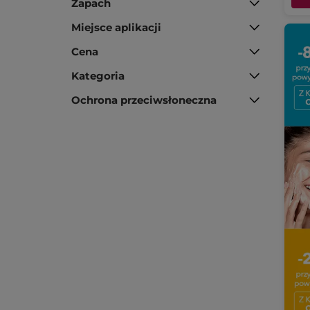
Zapach
Miejsce aplikacji
Cena
Kategoria
Ochrona przeciwsłoneczna